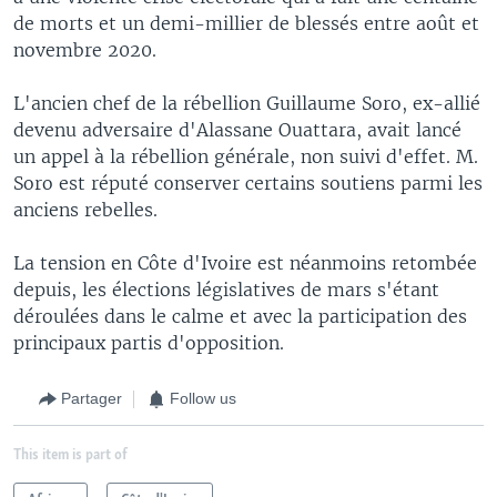
de morts et un demi-millier de blessés entre août et
novembre 2020.
L'ancien chef de la rébellion Guillaume Soro, ex-allié
devenu adversaire d'Alassane Ouattara, avait lancé
un appel à la rébellion générale, non suivi d'effet. M.
Soro est réputé conserver certains soutiens parmi les
anciens rebelles.
La tension en Côte d'Ivoire est néanmoins retombée
depuis, les élections législatives de mars s'étant
déroulées dans le calme et avec la participation des
principaux partis d'opposition.
Partager
Follow us
This item is part of