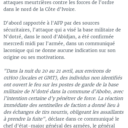
attaques meurtrières contre les forces de l'ordre
dans le nord de la Côte d'Ivoire.
D'abord rapportée à l'AFP par des sources
sécuritaires, l'attaque qui a visé la base militaire de
N'dotré, dans le nord d'Abidjan, a été confirmée
mercredi midi par l'armée, dans un communiqué
laconique qui ne donne aucune indication sur son
origine ou ses motivations.
"Dans la nuit du 20 au 21 avril, aux environs de
01H00 (locales et GMT), des individus non identifiés
ont ouvert le feu sur les postes de garde de la base
militaire de N’dotré dans la commune d’Abobo, avec
l’intention certaine d’y pénétrer de force. La réaction
immédiate des sentinelles de faction a donné lieu à
des échanges de tirs nourris, obligeant les assaillants
à prendre la fuite",
déclare dans ce communiqué le
chef d’état-major général des armées, le général