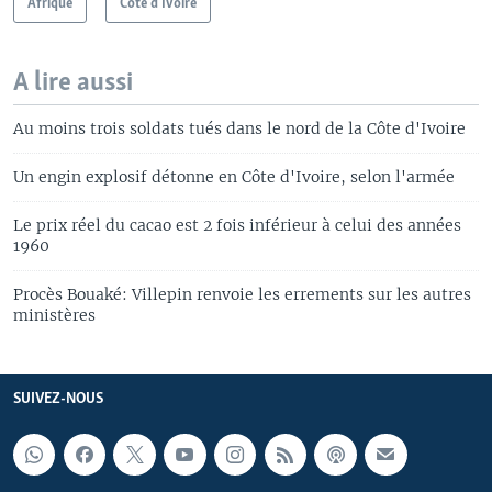
Afrique
Côte d'Ivoire
A lire aussi
Au moins trois soldats tués dans le nord de la Côte d'Ivoire
Un engin explosif détonne en Côte d'Ivoire, selon l'armée
Le prix réel du cacao est 2 fois inférieur à celui des années
1960
Procès Bouaké: Villepin renvoie les errements sur les autres
ministères
SUIVEZ-NOUS