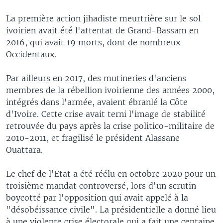
La première action jihadiste meurtrière sur le sol
ivoirien avait été l'attentat de Grand-Bassam en
2016, qui avait 19 morts, dont de nombreux
Occidentaux.
Par ailleurs en 2017, des mutineries d'anciens
membres de la rébellion ivoirienne des années 2000,
intégrés dans l'armée, avaient ébranlé la Côte
d'Ivoire. Cette crise avait terni l'image de stabilité
retrouvée du pays après la crise politico-militaire de
2010-2011, et fragilisé le président Alassane
Ouattara.
Le chef de l'Etat a été réélu en octobre 2020 pour un
troisième mandat controversé, lors d'un scrutin
boycotté par l'opposition qui avait appelé à la
"désobéissance civile". La présidentielle a donné lieu
à une violente crise électorale qui a fait une centaine