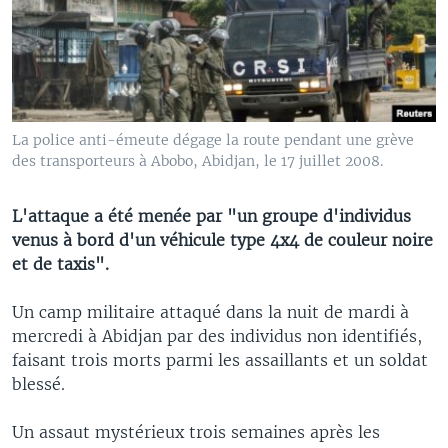
La police anti-émeute dégage la route pendant une grève
des transporteurs à Abobo, Abidjan, le 17 juillet 2008.
L'attaque a été menée par "un groupe d'individus
venus à bord d'un véhicule type 4x4 de couleur noire
et de taxis".
Un camp militaire attaqué dans la nuit de mardi à
mercredi à Abidjan par des individus non identifiés,
faisant trois morts parmi les assaillants et un soldat
blessé.
Un assaut mystérieux trois semaines après les