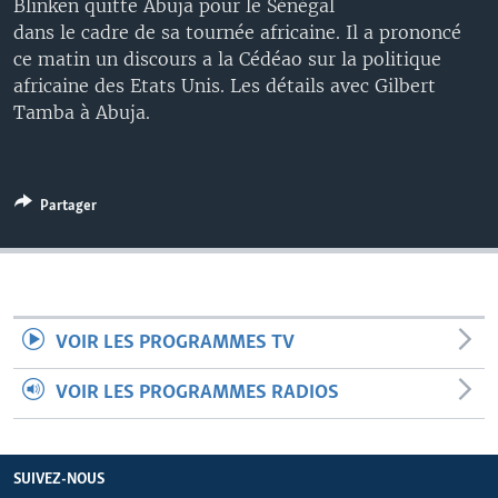
Blinken quitte Abuja pour le Sénégal
dans le cadre de sa tournée africaine. Il a prononcé
ce matin un discours a la Cédéao sur la politique
africaine des Etats Unis. Les détails avec Gilbert
Tamba à Abuja.
Partager
VOIR LES PROGRAMMES TV
VOIR LES PROGRAMMES RADIOS
SUIVEZ-NOUS