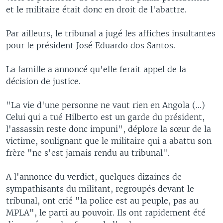
et le militaire était donc en droit de l'abattre.
Par ailleurs, le tribunal a jugé les affiches insultantes
pour le président José Eduardo dos Santos.
La famille a annoncé qu'elle ferait appel de la
décision de justice.
"La vie d'une personne ne vaut rien en Angola (...)
Celui qui a tué Hilberto est un garde du président,
l'assassin reste donc impuni", déplore la sœur de la
victime, soulignant que le militaire qui a abattu son
frère "ne s'est jamais rendu au tribunal".
A l'annonce du verdict, quelques dizaines de
sympathisants du militant, regroupés devant le
tribunal, ont crié "la police est au peuple, pas au
MPLA", le parti au pouvoir. Ils ont rapidement été