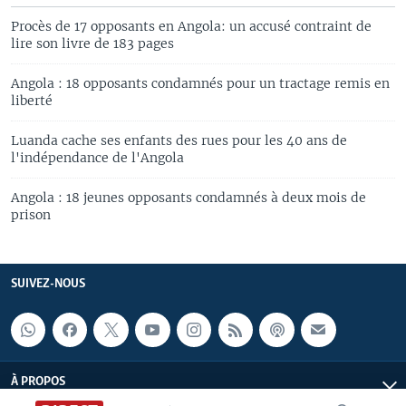
Procès de 17 opposants en Angola: un accusé contraint de
lire son livre de 183 pages
Angola : 18 opposants condamnés pour un tractage remis en
liberté
Luanda cache ses enfants des rues pour les 40 ans de
l'indépendance de l'Angola
Angola : 18 jeunes opposants condamnés à deux mois de
prison
SUIVEZ-NOUS
À PROPOS