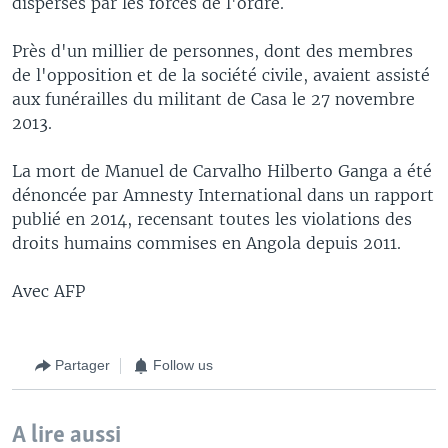
dispersés par les forces de l'ordre.
Près d'un millier de personnes, dont des membres
de l'opposition et de la société civile, avaient assisté
aux funérailles du militant de Casa le 27 novembre
2013.
La mort de Manuel de Carvalho Hilberto Ganga a été
dénoncée par Amnesty International dans un rapport
publié en 2014, recensant toutes les violations des
droits humains commises en Angola depuis 2011.
Avec AFP
Partager
Follow us
A lire aussi