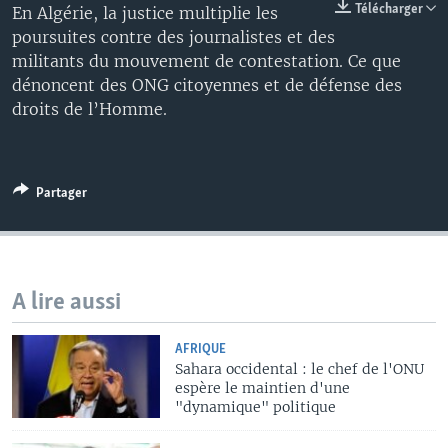
Télécharger
En Algérie, la justice multiplie les
poursuites contre des journalistes et des
militants du mouvement de contestation. Ce que
dénoncent des ONG citoyennes et de défense des
droits de l’Homme.
Partager
A lire aussi
AFRIQUE
Sahara occidental : le chef de l'ONU
espère le maintien d'une
"dynamique" politique