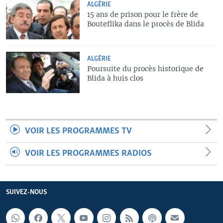
ALGÉRIE
15 ans de prison pour le frère de
Bouteflika dans le procès de Blida
ALGÉRIE
Poursuite du procès historique de
Blida à huis clos
VOIR LES PROGRAMMES TV
VOIR LES PROGRAMMES RADIOS
SUIVEZ-NOUS