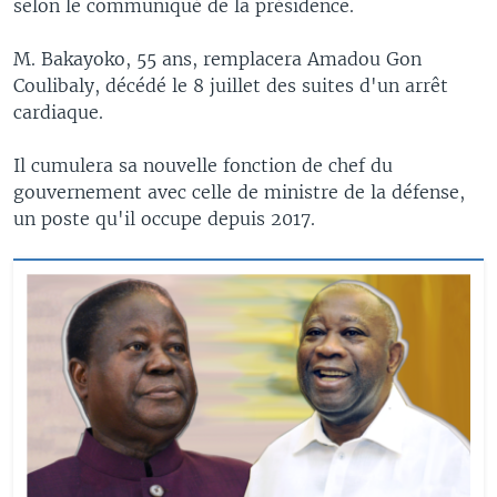
selon le communiqué de la présidence.
M. Bakayoko, 55 ans, remplacera Amadou Gon
Coulibaly, décédé le 8 juillet des suites d'un arrêt
cardiaque.
Il cumulera sa nouvelle fonction de chef du
gouvernement avec celle de ministre de la défense,
un poste qu'il occupe depuis 2017.