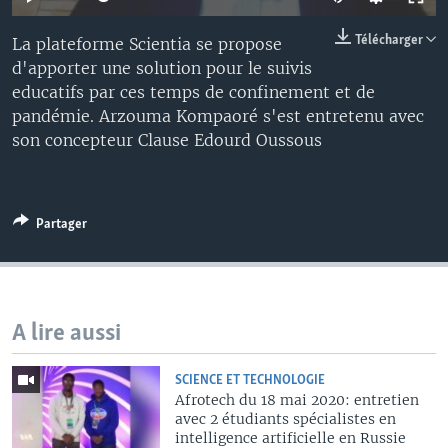
Télécharger
La plateforme Scientia se propose
d'apporter une solution pour le suivis
educatifs par ces temps de confinement et de
pandémie. Arzouma Kompaoré s'est entretenu avec
son concepteur Clause Edourd Oussous
Partager
A lire aussi
SCIENCE ET TECHNOLOGIE
Afrotech du 18 mai 2020: entretien
avec 2 étudiants spécialistes en
intelligence artificielle en Russie