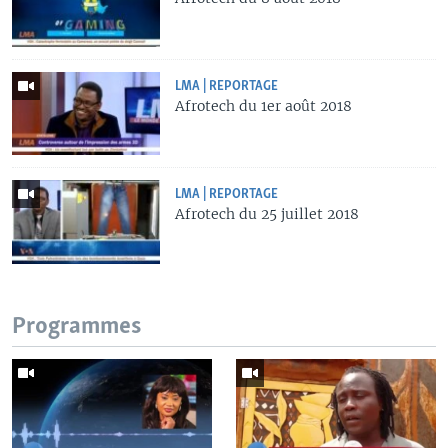
LMA | REPORTAGE
Afrotech du 1er août 2018
LMA | REPORTAGE
Afrotech du 25 juillet 2018
Programmes