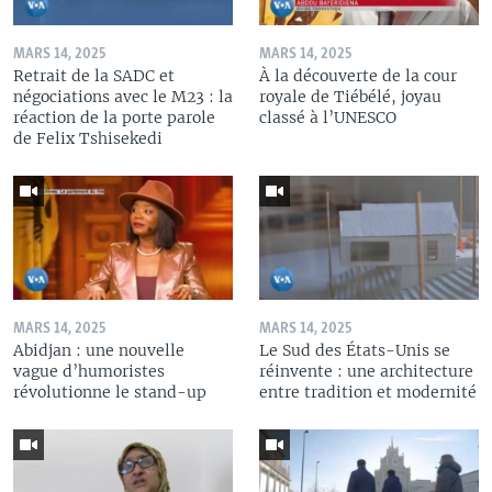
MARS 14, 2025
MARS 14, 2025
Retrait de la SADC et
À la découverte de la cour
négociations avec le M23 : la
royale de Tiébélé, joyau
réaction de la porte parole
classé à l’UNESCO
de Felix Tshisekedi
MARS 14, 2025
MARS 14, 2025
Abidjan : une nouvelle
Le Sud des États-Unis se
vague d’humoristes
réinvente : une architecture
révolutionne le stand-up
entre tradition et modernité