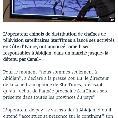
L'opérateur chinois de distribution de chaînes de
télévision satellitaires StarTimes a lancé ses activités
en Côte d'Ivoire, ont annoncé samedi ses
responsables à Abidjan, dans un marché jusque-là
détenu par Canal+.
Pour le moment "nous sommes seulement à
Abidjan", a déclaré à la presse Zou Lu, le directeur
de la zone francophone de StarTimes, précisant
qu'au "début de l'année prochaine StarTimes sera
présente dans toutes les provinces du pays".
L'opérateur de pay-tv va installer à Abidjan, d'où il
entend "accentuer sa présence sur le continent" son