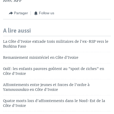
Avec AFP
Partager
Follow us
A lire aussi
La Côte d'Ivoire extrade trois militaires de l'ex-RSP vers le
Burkina Faso
Remaniement ministériel en Côte d'Ivoire
Golf: les enfants pauvres goûtent au "sport de riches" en
Côte d'Ivoire
Affrontements entre jeunes et forces de l'ordre à
Yamoussoukro en Côte d'Ivoire
Quatre morts lors d'affrontements dans le Nord-Est de la
Côte d'Ivoire