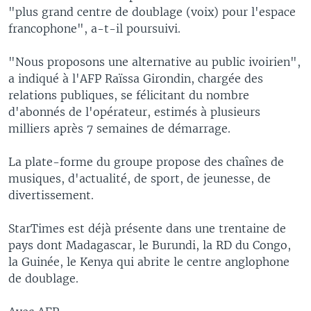
"plus grand centre de doublage (voix) pour l'espace
francophone", a-t-il poursuivi.
"Nous proposons une alternative au public ivoirien",
a indiqué à l'AFP Raïssa Girondin, chargée des
relations publiques, se félicitant du nombre
d'abonnés de l'opérateur, estimés à plusieurs
milliers après 7 semaines de démarrage.
La plate-forme du groupe propose des chaînes de
musiques, d'actualité, de sport, de jeunesse, de
divertissement.
StarTimes est déjà présente dans une trentaine de
pays dont Madagascar, le Burundi, la RD du Congo,
la Guinée, le Kenya qui abrite le centre anglophone
de doublage.