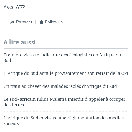
Avec AFP
Partager
Follow us
A lire aussi
Première victoire judiciaire des écologistes en Afrique du
Sud
L'Afrique du Sud annule provisoirement son retrait de la CPI
Un train au chevet des malades isolés d'Afrique du Sud​
Le sud-africain Julius Malema interdit d'appeler à occuper
des terres
L'Afrique du Sud envisage une réglementation des médias
sociaux