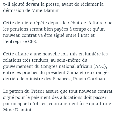
t-il ajouté devant la presse, avant de réclamer la
démission de Mme Dlamini.
Cette dernière répète depuis le début de l'affaire que
les pensions seront bien payées à temps et qu'un
nouveau contrat va être signé entre l'Etat et
l'entreprise CPS.
Cette affaire a une nouvelle fois mis en lumière les
relations très tendues, au sein-même du
gouvernement du Congrès national africain (ANC),
entre les proches du président Zuma et ceux rangés
derrière le ministre des Finances, Pravin Gordhan.
Le patron du Trésor assure que tout nouveau contrat
signé pour le paiement des allocations doit passer
par un appel d'offres, contrairement à ce qu'affirme
Mme Dlamini.