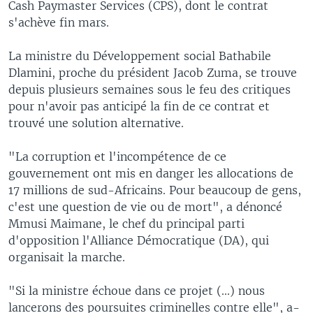
Cash Paymaster Services (CPS), dont le contrat
s'achève fin mars.
La ministre du Développement social Bathabile
Dlamini, proche du président Jacob Zuma, se trouve
depuis plusieurs semaines sous le feu des critiques
pour n'avoir pas anticipé la fin de ce contrat et
trouvé une solution alternative.
"La corruption et l'incompétence de ce
gouvernement ont mis en danger les allocations de
17 millions de sud-Africains. Pour beaucoup de gens,
c'est une question de vie ou de mort", a dénoncé
Mmusi Maimane, le chef du principal parti
d'opposition l'Alliance Démocratique (DA), qui
organisait la marche.
"Si la ministre échoue dans ce projet (...) nous
lancerons des poursuites criminelles contre elle", a-