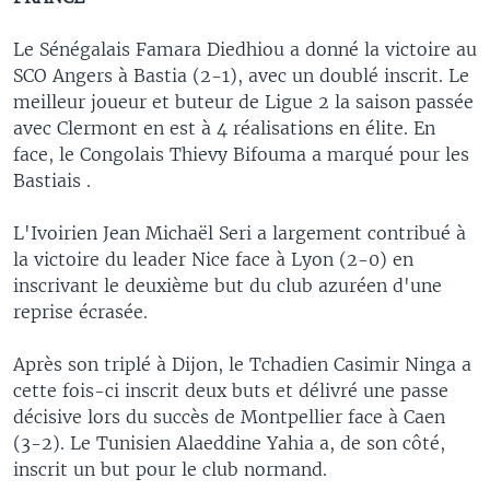
Le Sénégalais Famara Diedhiou a donné la victoire au
SCO Angers à Bastia (2-1), avec un doublé inscrit. Le
meilleur joueur et buteur de Ligue 2 la saison passée
avec Clermont en est à 4 réalisations en élite. En
face, le Congolais Thievy Bifouma a marqué pour les
Bastiais .
L'Ivoirien Jean Michaël Seri a largement contribué à
la victoire du leader Nice face à Lyon (2-0) en
inscrivant le deuxième but du club azuréen d'une
reprise écrasée.
Après son triplé à Dijon, le Tchadien Casimir Ninga a
cette fois-ci inscrit deux buts et délivré une passe
décisive lors du succès de Montpellier face à Caen
(3-2). Le Tunisien Alaeddine Yahia a, de son côté,
inscrit un but pour le club normand.