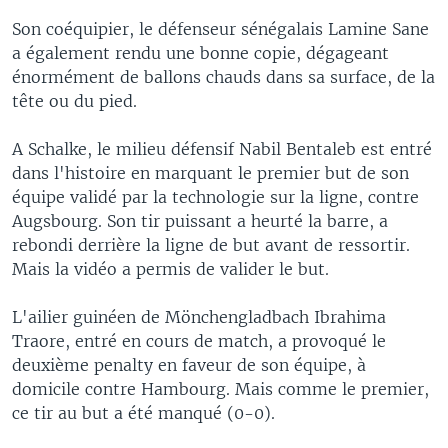
Son coéquipier, le défenseur sénégalais Lamine Sane
a également rendu une bonne copie, dégageant
énormément de ballons chauds dans sa surface, de la
tête ou du pied.
A Schalke, le milieu défensif Nabil Bentaleb est entré
dans l'histoire en marquant le premier but de son
équipe validé par la technologie sur la ligne, contre
Augsbourg. Son tir puissant a heurté la barre, a
rebondi derrière la ligne de but avant de ressortir.
Mais la vidéo a permis de valider le but.
L'ailier guinéen de Mönchengladbach Ibrahima
Traore, entré en cours de match, a provoqué le
deuxième penalty en faveur de son équipe, à
domicile contre Hambourg. Mais comme le premier,
ce tir au but a été manqué (0-0).