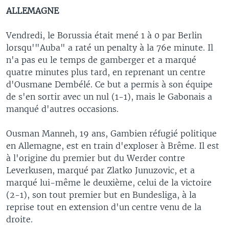
ALLEMAGNE
Vendredi, le Borussia était mené 1 à 0 par Berlin
lorsqu'"Auba" a raté un penalty à la 76e minute. Il
n'a pas eu le temps de gamberger et a marqué
quatre minutes plus tard, en reprenant un centre
d'Ousmane Dembélé. Ce but a permis à son équipe
de s'en sortir avec un nul (1-1), mais le Gabonais a
manqué d'autres occasions.
Ousman Manneh, 19 ans, Gambien réfugié politique
en Allemagne, est en train d'exploser à Brême. Il est
à l'origine du premier but du Werder contre
Leverkusen, marqué par Zlatko Junuzovic, et a
marqué lui-même le deuxième, celui de la victoire
(2-1), son tout premier but en Bundesliga, à la
reprise tout en extension d'un centre venu de la
droite.