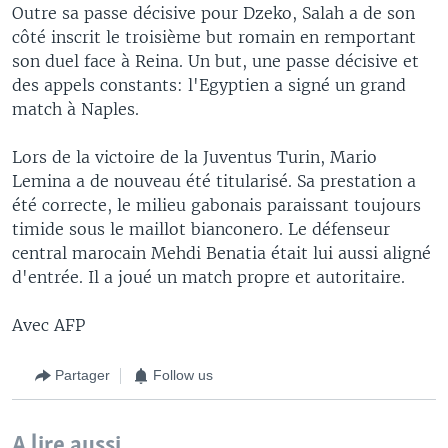
Outre sa passe décisive pour Dzeko, Salah a de son
côté inscrit le troisième but romain en remportant
son duel face à Reina. Un but, une passe décisive et
des appels constants: l'Egyptien a signé un grand
match à Naples.
Lors de la victoire de la Juventus Turin, Mario
Lemina a de nouveau été titularisé. Sa prestation a
été correcte, le milieu gabonais paraissant toujours
timide sous le maillot bianconero. Le défenseur
central marocain Mehdi Benatia était lui aussi aligné
d'entrée. Il a joué un match propre et autoritaire.
Avec AFP
Partager
Follow us
A lire aussi