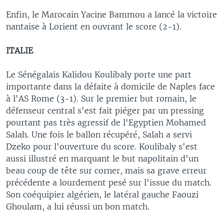
Enfin, le Marocain Yacine Bammou a lancé la victoire
nantaise à Lorient en ouvrant le score (2-1).
ITALIE
Le Sénégalais Kalidou Koulibaly porte une part
importante dans la défaite à domicile de Naples face
à l'AS Rome (3-1). Sur le premier but romain, le
défenseur central s'est fait piéger par un pressing
pourtant pas très agressif de l'Egyptien Mohamed
Salah. Une fois le ballon récupéré, Salah a servi
Dzeko pour l'ouverture du score. Koulibaly s'est
aussi illustré en marquant le but napolitain d'un
beau coup de tête sur corner, mais sa grave erreur
précédente a lourdement pesé sur l'issue du match.
Son coéquipier algérien, le latéral gauche Faouzi
Ghoulam, a lui réussi un bon match.