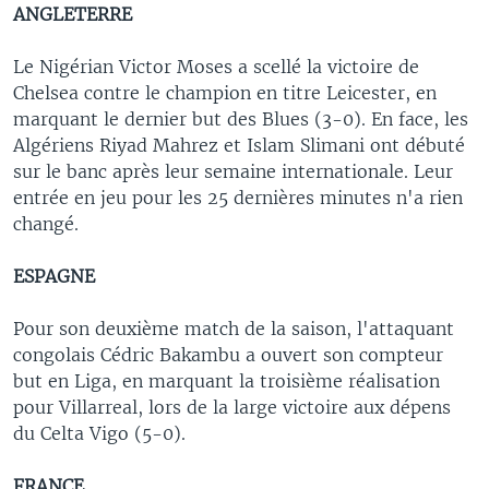
ANGLETERRE
Le Nigérian Victor Moses a scellé la victoire de
Chelsea contre le champion en titre Leicester, en
marquant le dernier but des Blues (3-0). En face, les
Algériens Riyad Mahrez et Islam Slimani ont débuté
sur le banc après leur semaine internationale. Leur
entrée en jeu pour les 25 dernières minutes n'a rien
changé.
ESPAGNE
Pour son deuxième match de la saison, l'attaquant
congolais Cédric Bakambu a ouvert son compteur
but en Liga, en marquant la troisième réalisation
pour Villarreal, lors de la large victoire aux dépens
du Celta Vigo (5-0).
FRANCE