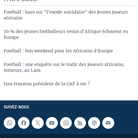
Football : haro sur "l'exode suicidaire" des jeunes joueurs
africains
70 % des jeunes footballeurs venus d'Afrique échouent en
Europe
Football : bon weekend pour les Africains d'Europe
Football : une enquête sur le trafic des joueurs africains,
mineurs, au Laos
Issa Hayatou président de la CAF à vie ?
SUIVEZ-NOUS