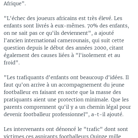
Afrique".
"L'échec des joueurs africains est très élevé. Les
enfants sont livrés à eux-mêmes. 70% des enfants,
on ne sait pas ce qu'ils deviennent", a ajouté
l'ancien international camerounais, qui suit cette
question depuis le début des années 2000, citant
également des causes liées à "l'isolement et au
froid".
"Les trafiquants d'enfants ont beaucoup d'idées. Il
faut qu'on arrive à un accompagnement du jeune
footballeur en faisant en sorte que la masse des
pratiquants aient une protection minimale. Que les
parents comprennent qu'il y a un chemin légal pour
devenir footballeur professionnel", a-t-il ajouté.
Les intervenants ont dénoncé le "trafic" dont sont
victimes ces aspirants footballeurs Quinze mille