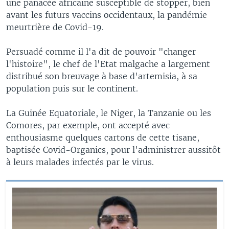
une panacée africaine susceptible de stopper, bien
avant les futurs vaccins occidentaux, la pandémie
meurtrière de Covid-19.
Persuadé comme il l'a dit de pouvoir "changer
l'histoire", le chef de l'Etat malgache a largement
distribué son breuvage à base d'artemisia, à sa
population puis sur le continent.
La Guinée Equatoriale, le Niger, la Tanzanie ou les
Comores, par exemple, ont accepté avec
enthousiasme quelques cartons de cette tisane,
baptisée Covid-Organics, pour l'administrer aussitôt
à leurs malades infectés par le virus.