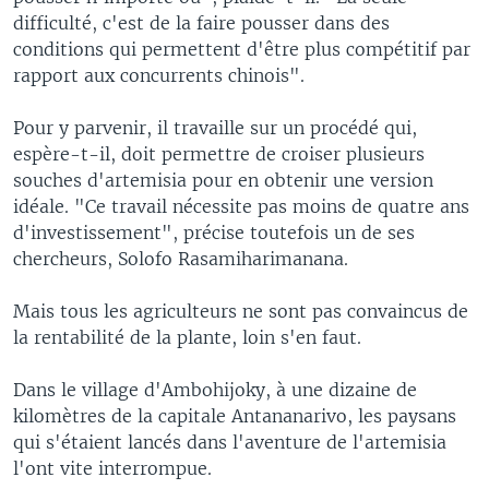
difficulté, c'est de la faire pousser dans des
conditions qui permettent d'être plus compétitif par
rapport aux concurrents chinois".
Pour y parvenir, il travaille sur un procédé qui,
espère-t-il, doit permettre de croiser plusieurs
souches d'artemisia pour en obtenir une version
idéale. "Ce travail nécessite pas moins de quatre ans
d'investissement", précise toutefois un de ses
chercheurs, Solofo Rasamiharimanana.
Mais tous les agriculteurs ne sont pas convaincus de
la rentabilité de la plante, loin s'en faut.
Dans le village d'Ambohijoky, à une dizaine de
kilomètres de la capitale Antananarivo, les paysans
qui s'étaient lancés dans l'aventure de l'artemisia
l'ont vite interrompue.