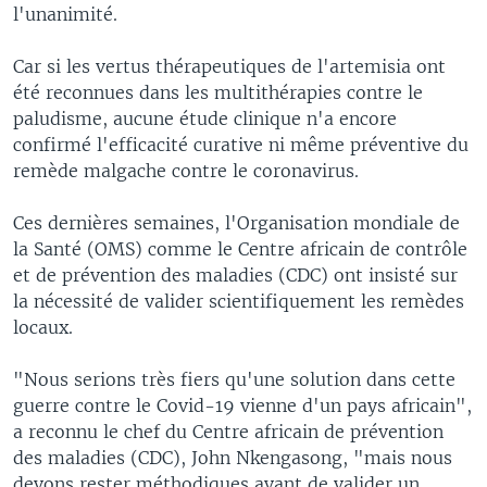
l'unanimité.
Car si les vertus thérapeutiques de l'artemisia ont
été reconnues dans les multithérapies contre le
paludisme, aucune étude clinique n'a encore
confirmé l'efficacité curative ni même préventive du
remède malgache contre le coronavirus.
Ces dernières semaines, l'Organisation mondiale de
la Santé (OMS) comme le Centre africain de contrôle
et de prévention des maladies (CDC) ont insisté sur
la nécessité de valider scientifiquement les remèdes
locaux.
"Nous serions très fiers qu'une solution dans cette
guerre contre le Covid-19 vienne d'un pays africain",
a reconnu le chef du Centre africain de prévention
des maladies (CDC), John Nkengasong, "mais nous
devons rester méthodiques avant de valider un