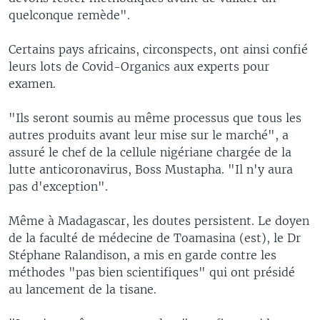
quelconque remède".
Certains pays africains, circonspects, ont ainsi confié
leurs lots de Covid-Organics aux experts pour
examen.
"Ils seront soumis au même processus que tous les
autres produits avant leur mise sur le marché", a
assuré le chef de la cellule nigériane chargée de la
lutte anticoronavirus, Boss Mustapha. "Il n'y aura
pas d'exception".
Même à Madagascar, les doutes persistent. Le doyen
de la faculté de médecine de Toamasina (est), le Dr
Stéphane Ralandison, a mis en garde contre les
méthodes "pas bien scientifiques" qui ont présidé
au lancement de la tisane.