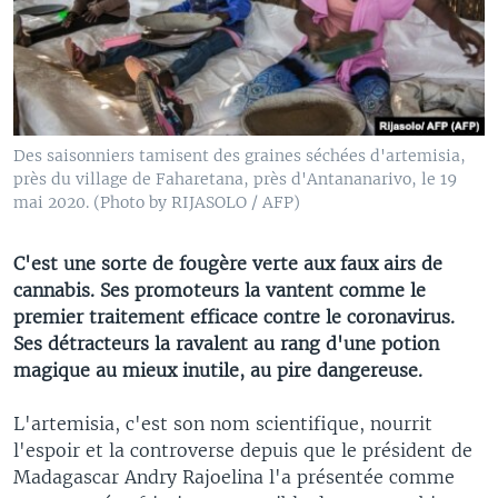
Des saisonniers tamisent des graines séchées d'artemisia,
près du village de Faharetana, près d'Antananarivo, le 19
mai 2020. (Photo by RIJASOLO / AFP)
C'est une sorte de fougère verte aux faux airs de
cannabis. Ses promoteurs la vantent comme le
premier traitement efficace contre le coronavirus.
Ses détracteurs la ravalent au rang d'une potion
magique au mieux inutile, au pire dangereuse.
L'artemisia, c'est son nom scientifique, nourrit
l'espoir et la controverse depuis que le président de
Madagascar Andry Rajoelina l'a présentée comme