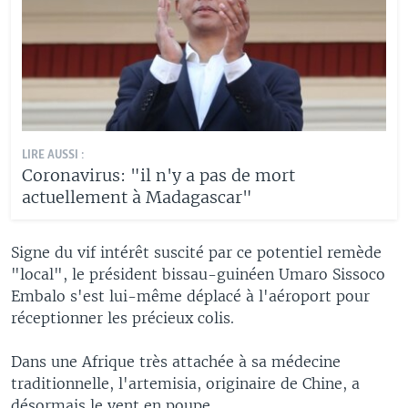
LIRE AUSSI :
Coronavirus: "il n'y a pas de mort
actuellement à Madagascar"
Signe du vif intérêt suscité par ce potentiel remède
"local", le président bissau-guinéen Umaro Sissoco
Embalo s'est lui-même déplacé à l'aéroport pour
réceptionner les précieux colis.
Dans une Afrique très attachée à sa médecine
traditionnelle, l'artemisia, originaire de Chine, a
désormais le vent en poupe.