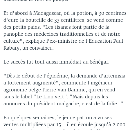
Et d'abord à Madagascar, où la potion, à 30 centimes
d'euro la bouteille de 33 centilitres, se vend comme
des petits pains. "Les tisanes font partie de la
panoplie des médecines traditionnelles et de notre
culture", explique l'ex-ministre de l'Education Paul
Rabary, un convaincu.
Le succès fut tout aussi immédiat au Sénégal.
"Dès le début de l'épidémie, la demande d'artemisia
a fortement augmenté", commente l'ingénieur
agronome belge Pierre Van Damme, qui en vend
sous le label "Le Lion vert". "Mais depuis les
annonces du président malgache, c'est de la folie...".
En quelques semaines, le jeune patron a vu ses
ventes multipliées par 15 - il en écoule jusqu'à 2.000