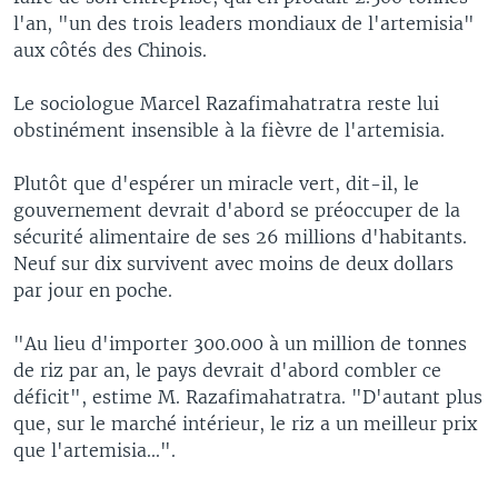
l'an, "un des trois leaders mondiaux de l'artemisia"
aux côtés des Chinois.
Le sociologue Marcel Razafimahatratra reste lui
obstinément insensible à la fièvre de l'artemisia.
Plutôt que d'espérer un miracle vert, dit-il, le
gouvernement devrait d'abord se préoccuper de la
sécurité alimentaire de ses 26 millions d'habitants.
Neuf sur dix survivent avec moins de deux dollars
par jour en poche.
"Au lieu d'importer 300.000 à un million de tonnes
de riz par an, le pays devrait d'abord combler ce
déficit", estime M. Razafimahatratra. "D'autant plus
que, sur le marché intérieur, le riz a un meilleur prix
que l'artemisia...".