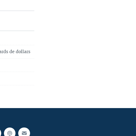
rds de dollars