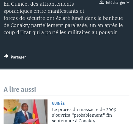
Télécharger
En Guinée, des affrontements
sporadiques entre manifestants et
forces de sécurité ont éclaté lundi dans la banlieue
de Conakry partiellement paralysée, un an après le
coup d'Etat qui a porté les militaires au pouvoir
Partager
A lire aussi
GUINÉE
Le procès du massacre de 2009
s'ouvrira "probablement" fin
septembre à Conakry