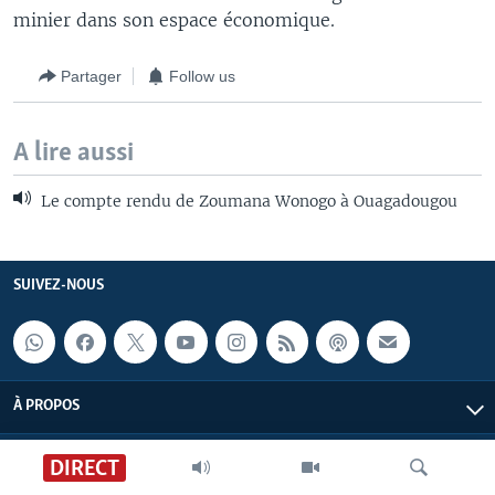
minier dans son espace économique.
Partager
Follow us
A lire aussi
Le compte rendu de Zoumana Wonogo à Ouagadougou
SUIVEZ-NOUS
À PROPOS
DIRECT