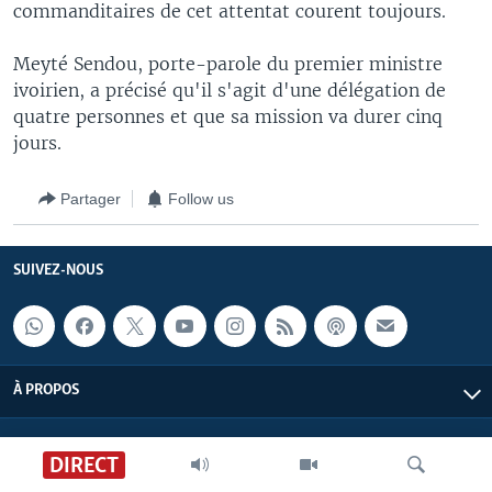
commanditaires de cet attentat courent toujours.
Meyté Sendou, porte-parole du premier ministre
ivoirien, a précisé qu'il s'agit d'une délégation de
quatre personnes et que sa mission va durer cinq
jours.
Partager
Follow us
SUIVEZ-NOUS
À PROPOS
DIRECT