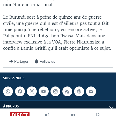
monétaire international.
Le Burundi sort à peine de quinze ans de guerre
civile, une guerre qui n'est d'ailleurs pas tout à fait
finie puisqu'une rébellion y est encore active, le
Palipehutu-FNL d'Agathon Rwasa. Mais dans une
interview exclusive à la VOA, Pierre Nkurunziza a
confié à Lamia Gritlil qu'il était optimiste à ce sujet.
Partager
Follow us
SUIVEZ-NOUS
À PROPOS
DIRECT