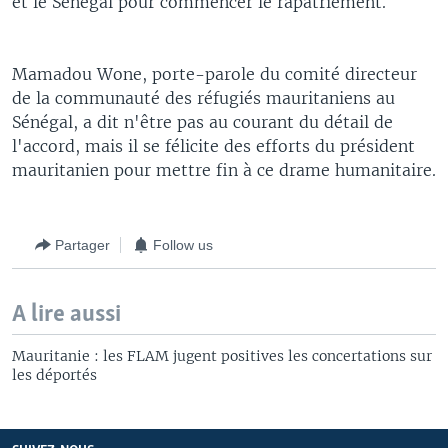
et le Sénégal pour commencer le rapatriement.
Mamadou Wone, porte-parole du comité directeur
de la communauté des réfugiés mauritaniens au
Sénégal, a dit n'être pas au courant du détail de
l'accord, mais il se félicite des efforts du président
mauritanien pour mettre fin à ce drame humanitaire.
Partager
Follow us
A lire aussi
Mauritanie : les FLAM jugent positives les concertations sur
les déportés