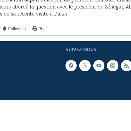
lleurs abordé la question avec le président du Sénégal, 
 de sa récente visite à Dakar.
Follow us
Print
SUIVEZ-NOUS