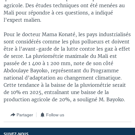
agricole. Des études techniques ont été menées au
Mali pour répondre à ces questions, a indiqué
l’expert malien.
Pour le docteur Mama Konaté, les pays industrialisés
sont considérés comme les plus pollueurs et doivent
être à l’avant-garde de la lutte contre les gaz à effet
de serre. La pluviométrie maximale du Mali est
passée de 1 400 à 1 200 mm, note de son côté
Abdoulaye Bayoko, représentant du Programme
national d’adaptation au changement climatique.
Cette tendance à la baisse de la pluviométrie serait
de 10% en 2025, entraînant une baisse de la
production agricole de 20%, a souligné M. Bayoko.
Partager
Follow us
SUIVEZ-NOUS