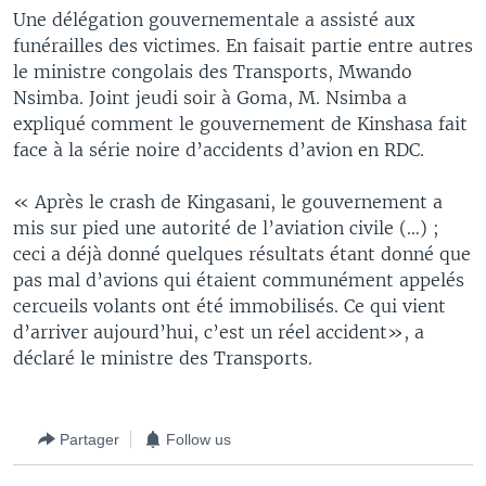
Une délégation gouvernementale a assisté aux
funérailles des victimes. En faisait partie entre autres
le ministre congolais des Transports, Mwando
Nsimba. Joint jeudi soir à Goma, M. Nsimba a
expliqué comment le gouvernement de Kinshasa fait
face à la série noire d’accidents d’avion en RDC.
« Après le crash de Kingasani, le gouvernement a
mis sur pied une autorité de l’aviation civile (…) ;
ceci a déjà donné quelques résultats étant donné que
pas mal d’avions qui étaient communément appelés
cercueils volants ont été immobilisés. Ce qui vient
d’arriver aujourd’hui, c’est un réel accident», a
déclaré le ministre des Transports.
Partager
Follow us