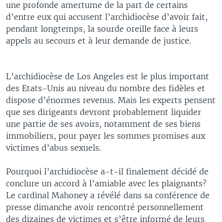
une profonde amertume de la part de certains
d’entre eux qui accusent l’archidiocèse d’avoir fait,
pendant longtemps, la sourde oreille face à leurs
appels au secours et à leur demande de justice.
L’archidiocèse de Los Angeles est le plus important
des Etats-Unis au niveau du nombre des fidèles et
dispose d’énormes revenus. Mais les experts pensent
que ses dirigeants devront probablement liquider
une partie de ses avoirs, notamment de ses biens
immobiliers, pour payer les sommes promises aux
victimes d’abus sexuels.
Pourquoi l’archidiocèse a-t-il finalement décidé de
conclure un accord à l’amiable avec les plaignants?
Le cardinal Mahoney a révélé dans sa conférence de
presse dimanche avoir rencontré personnellement
des dizaines de victimes et s’être informé de leurs