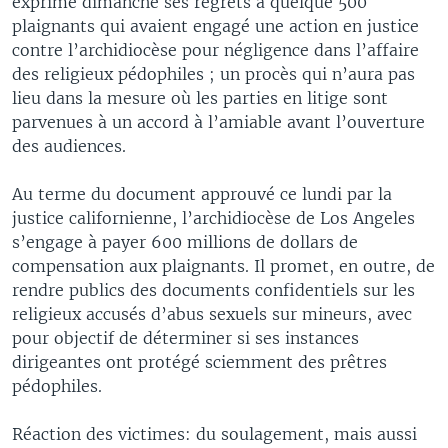
exprimé dimanche ses regrets à quelque 500
plaignants qui avaient engagé une action en justice
contre l’archidiocèse pour négligence dans l’affaire
des religieux pédophiles ; un procès qui n’aura pas
lieu dans la mesure où les parties en litige sont
parvenues à un accord à l’amiable avant l’ouverture
des audiences.
Au terme du document approuvé ce lundi par la
justice californienne, l’archidiocèse de Los Angeles
s’engage à payer 600 millions de dollars de
compensation aux plaignants. Il promet, en outre, de
rendre publics des documents confidentiels sur les
religieux accusés d’abus sexuels sur mineurs, avec
pour objectif de déterminer si ses instances
dirigeantes ont protégé sciemment des prêtres
pédophiles.
Réaction des victimes: du soulagement, mais aussi