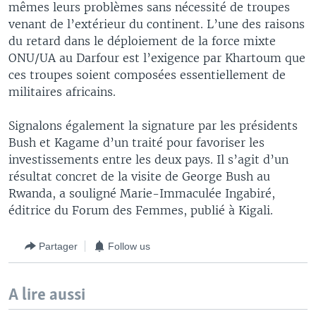
mêmes leurs problèmes sans nécessité de troupes
venant de l’extérieur du continent. L’une des raisons
du retard dans le déploiement de la force mixte
ONU/UA au Darfour est l’exigence par Khartoum que
ces troupes soient composées essentiellement de
militaires africains.
Signalons également la signature par les présidents
Bush et Kagame d’un traité pour favoriser les
investissements entre les deux pays. Il s’agit d’un
résultat concret de la visite de George Bush au
Rwanda, a souligné Marie-Immaculée Ingabiré,
éditrice du Forum des Femmes, publié à Kigali.
Partager
Follow us
A lire aussi