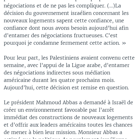
négociations et de ne pas les compliquer. (…)La
décision du gouvernement israélien concernant les
nouveaux logements sapent cette confiance, une
confiance dont nous avons besoin aujourd’hui afin
d’entamer des négociations fructueuses. C’est
pourquoi je condamne fermement cette action. »
Pour leur part, les Palestiniens avaient convenu cette
semaine, avec l’appui de la Ligue arabe, d’entamer
des négociations indirectes sous médiation
américaine durant les quatre prochains mois.
Aujourd’hui, cette décision est remise en question.
Le président Mahmoud Abbas a demandé à Israël de
créer un environnement favorable par l’arrêt
immédiat des constructions de nouveaux logements
et d’offrir aux leaders américains toutes les chances
de mener à bien leur mission. Monsieur Abbas a