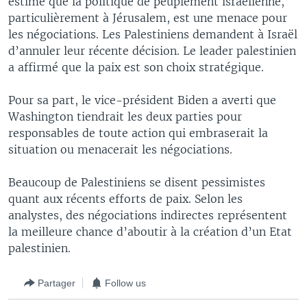
estimé que la politique de peuplement israélienne,
particulièrement à Jérusalem, est une menace pour
les négociations. Les Palestiniens demandent à Israël
d’annuler leur récente décision. Le leader palestinien
a affirmé que la paix est son choix stratégique.
Pour sa part, le vice-président Biden a averti que
Washington tiendrait les deux parties pour
responsables de toute action qui embraserait la
situation ou menacerait les négociations.
Beaucoup de Palestiniens se disent pessimistes
quant aux récents efforts de paix. Selon les
analystes, des négociations indirectes représentent
la meilleure chance d’aboutir à la création d’un Etat
palestinien.
Partager
Follow us