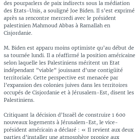
des pourparlers de paix indirects sous la médiation
des Etats-Unis, a souligné Joe Biden. Il s’est exprimé
après sa rencontre mercredi avec le président
palestinien Mahmoud Abbas à Ramallah en
Cisjordanie.
M. Biden est apparu moins optimiste qu’au début de
sa tournée lundi. Il a réaffirmé la position américaine
selon laquelle les Palestiniens méritent un Etat
indépendant "viable" jouissant d'une contigüité
territoriale. Cette perspective est menacée par
l’expansion des colonies juives dans les territoires
occupés de Cisjordanie et à Jérusalem-Est, disent les
Palestiniens.
Critiquant la décision d’Israël de construire 1 600
nouveaux logements à Jérusalem-Est, le vice-
président américain a déclaré : « Il revient aux deux
parties d’installer une atmosphère propice aux