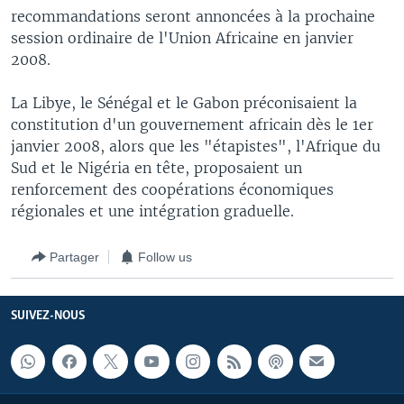
recommandations seront annoncées à la prochaine
session ordinaire de l'Union Africaine en janvier
2008.
La Libye, le Sénégal et le Gabon préconisaient la
constitution d'un gouvernement africain dès le 1er
janvier 2008, alors que les "étapistes", l'Afrique du
Sud et le Nigéria en tête, proposaient un
renforcement des coopérations économiques
régionales et une intégration graduelle.
Partager
Follow us
SUIVEZ-NOUS