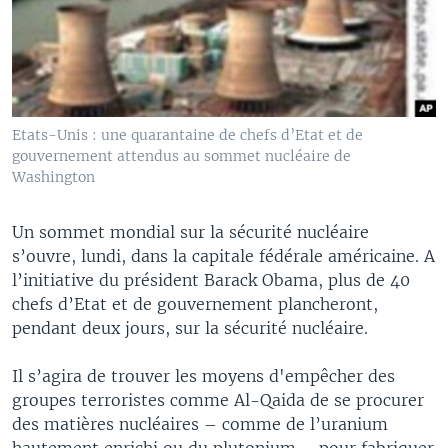
Etats-Unis : une quarantaine de chefs d’Etat et de
gouvernement attendus au sommet nucléaire de
Washington
Un sommet mondial sur la sécurité nucléaire
s’ouvre, lundi, dans la capitale fédérale américaine. A
l’initiative du président Barack Obama, plus de 40
chefs d’Etat et de gouvernement plancheront,
pendant deux jours, sur la sécurité nucléaire.
Il s’agira de trouver les moyens d'empêcher des
groupes terroristes comme Al-Qaida de se procurer
des matières nucléaires – comme de l’uranium
hautement enrichi ou du plutonium – pour fabriquer