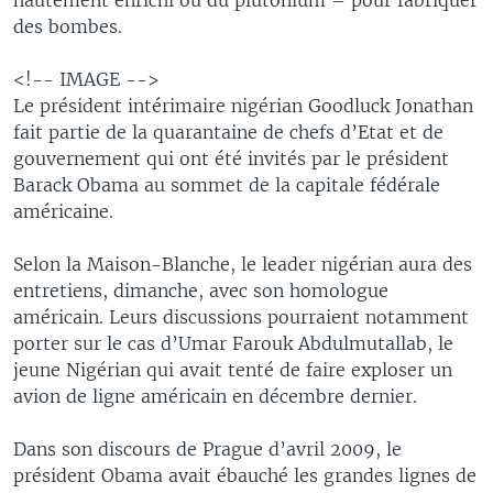
des bombes.
<!-- IMAGE -->
Le président intérimaire nigérian Goodluck Jonathan
fait partie de la quarantaine de chefs d’Etat et de
gouvernement qui ont été invités par le président
Barack Obama au sommet de la capitale fédérale
américaine.
Selon la Maison-Blanche, le leader nigérian aura des
entretiens, dimanche, avec son homologue
américain. Leurs discussions pourraient notamment
porter sur le cas d’Umar Farouk Abdulmutallab, le
jeune Nigérian qui avait tenté de faire exploser un
avion de ligne américain en décembre dernier.
Dans son discours de Prague d’avril 2009, le
président Obama avait ébauché les grandes lignes de