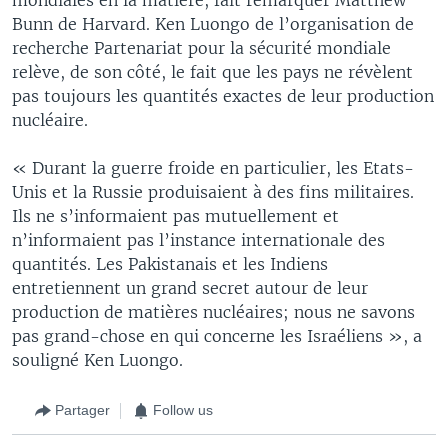
Bunn de Harvard. Ken Luongo de l’organisation de
recherche Partenariat pour la sécurité mondiale
relève, de son côté, le fait que les pays ne révèlent
pas toujours les quantités exactes de leur production
nucléaire.
« Durant la guerre froide en particulier, les Etats-
Unis et la Russie produisaient à des fins militaires.
Ils ne s’informaient pas mutuellement et
n’informaient pas l’instance internationale des
quantités. Les Pakistanais et les Indiens
entretiennent un grand secret autour de leur
production de matières nucléaires; nous ne savons
pas grand-chose en qui concerne les Israéliens », a
souligné Ken Luongo.
Partager
Follow us