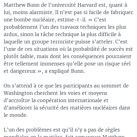
Matthew Bunn de l’université Harvard est, quant à
lui, moins alarmiste. Il n’est pas si facile de fabriquer
une bombe nucléaire, estime-t-il. « C’est
probablement l’un des travaux techniques les plus
ardus, sinon la tâche technique la plus difficile à
laquelle un groupe terroriste puisse s’atteler. C’est
l’une de ces situations où la probabilité de succès est
plutôt faible, mais dont les conséquences pourraient
être tellement immenses qu’elle pose un risque réel
et dangereux », a expliqué Bunn.
On s’attend à ce que les participants au sommet de
Washington cherchent les voies et moyens
d’accroître la coopération internationale et
d’améliorer la sécurité des matières nucléaires dans
le monde.
L’un des problèmes est qu’il n’y a pas de règles
mondiales en la matière, fait remarquer Matthew