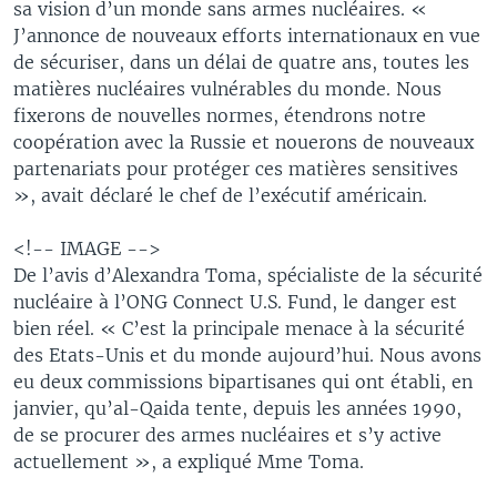
sa vision d’un monde sans armes nucléaires. «
J’annonce de nouveaux efforts internationaux en vue
de sécuriser, dans un délai de quatre ans, toutes les
matières nucléaires vulnérables du monde. Nous
fixerons de nouvelles normes, étendrons notre
coopération avec la Russie et nouerons de nouveaux
partenariats pour protéger ces matières sensitives
», avait déclaré le chef de l’exécutif américain.
<!-- IMAGE -->
De l’avis d’Alexandra Toma, spécialiste de la sécurité
nucléaire à l’ONG Connect U.S. Fund, le danger est
bien réel. « C’est la principale menace à la sécurité
des Etats-Unis et du monde aujourd’hui. Nous avons
eu deux commissions bipartisanes qui ont établi, en
janvier, qu’al-Qaida tente, depuis les années 1990,
de se procurer des armes nucléaires et s’y active
actuellement », a expliqué Mme Toma.