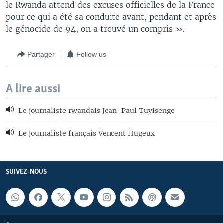
le Rwanda attend des excuses officielles de la France
pour ce qui a été sa conduite avant, pendant et après
le génocide de 94, on a trouvé un compris ».
Partager
Follow us
A lire aussi
Le journaliste rwandais Jean-Paul Tuyisenge
Le journaliste français Vencent Hugeux
SUIVEZ-NOUS