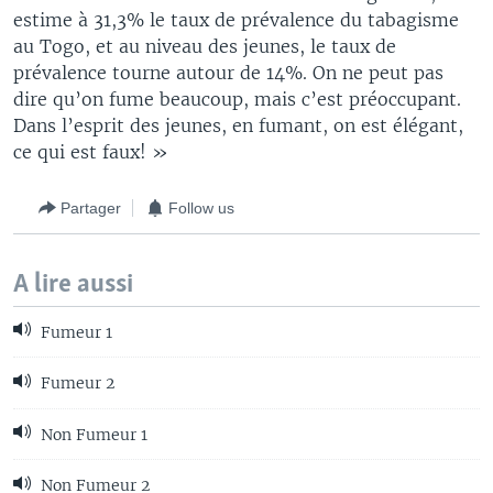
estime à 31,3% le taux de prévalence du tabagisme
au Togo, et au niveau des jeunes, le taux de
prévalence tourne autour de 14%. On ne peut pas
dire qu’on fume beaucoup, mais c’est préoccupant.
Dans l’esprit des jeunes, en fumant, on est élégant,
ce qui est faux! »
Partager
Follow us
A lire aussi
Fumeur 1
Fumeur 2
Non Fumeur 1
Non Fumeur 2