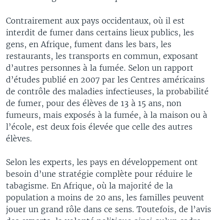
Contrairement aux pays occidentaux, où il est
interdit de fumer dans certains lieux publics, les
gens, en Afrique, fument dans les bars, les
restaurants, les transports en commun, exposant
d’autres personnes à la fumée. Selon un rapport
d’études publié en 2007 par les Centres américains
de contrôle des maladies infectieuses, la probabilité
de fumer, pour des élèves de 13 à 15 ans, non
fumeurs, mais exposés à la fumée, à la maison ou à
l’école, est deux fois élevée que celle des autres
élèves.
Selon les experts, les pays en développement ont
besoin d’une stratégie complète pour réduire le
tabagisme. En Afrique, où la majorité de la
population a moins de 20 ans, les familles peuvent
jouer un grand rôle dans ce sens. Toutefois, de l’avis