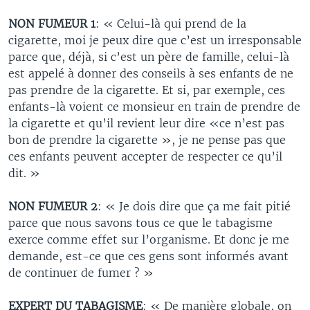
NON FUMEUR 1
: « Celui-là qui prend de la
cigarette, moi je peux dire que c’est un irresponsable
parce que, déjà, si c’est un père de famille, celui-là
est appelé à donner des conseils à ses enfants de ne
pas prendre de la cigarette. Et si, par exemple, ces
enfants-là voient ce monsieur en train de prendre de
la cigarette et qu’il revient leur dire «ce n’est pas
bon de prendre la cigarette », je ne pense pas que
ces enfants peuvent accepter de respecter ce qu’il
dit. »
NON FUMEUR 2
: « Je dois dire que ça me fait pitié
parce que nous savons tous ce que le tabagisme
exerce comme effet sur l’organisme. Et donc je me
demande, est-ce que ces gens sont informés avant
de continuer de fumer ? »
EXPERT DU TABAGISME
: « De manière globale, on