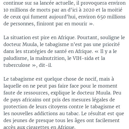
continue sur sa lancée actuelle, il provoquera environ
10 millions de morts par an d'ici à 2020 et la moitié
de ceux qui fument aujourd'hui, environ 650 millions
de personnes, finiront par en mourir ».
La situation est pire en Afrique. Pourtant, souligne le
docteur Muula, le tabagisme n’est pas une priorité
dans les stratégies de santé en Afrique. « Il y a le
paludisme, la malnutrition, le VIH-sida et la
tuberculose », dit-il.
Le tabagisme est quelque chose de nocif, mais à
laquelle on ne peut pas faire face pour le moment
faute de ressources, explique le docteur Muula. Peu
de pays africains ont pris des mesures légales de
protection de leurs citoyens contre le tabagisme et
les nouvelles addictions au tabac. Le résultat est que
des jeunes de presque tous les âges ont facilement
accès aux cigarettes en Afrique.