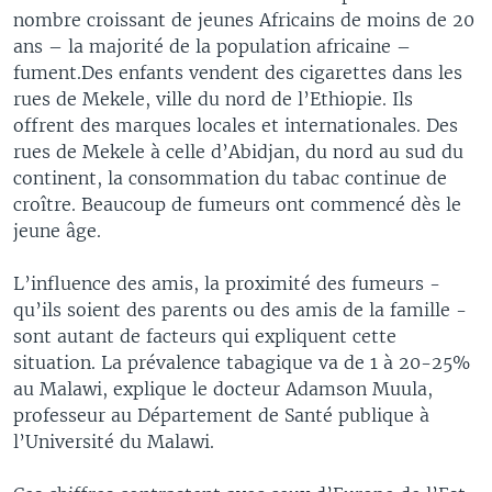
nombre croissant de jeunes Africains de moins de 20
ans – la majorité de la population africaine –
fument.Des enfants vendent des cigarettes dans les
rues de Mekele, ville du nord de l’Ethiopie. Ils
offrent des marques locales et internationales. Des
rues de Mekele à celle d’Abidjan, du nord au sud du
continent, la consommation du tabac continue de
croître. Beaucoup de fumeurs ont commencé dès le
jeune âge.
L’influence des amis, la proximité des fumeurs -
qu’ils soient des parents ou des amis de la famille -
sont autant de facteurs qui expliquent cette
situation. La prévalence tabagique va de 1 à 20-25%
au Malawi, explique le docteur Adamson Muula,
professeur au Département de Santé publique à
l’Université du Malawi.