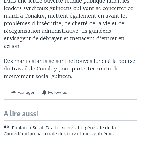
Dans une lettre ouverte rendue publique lundi, les
leaders syndicaux guinéens qui vont se concerter ce
mardi à Conakry, mettent également en avant les
problèmes d’insécurité, de cherté de la vie et de
réorganisation administrative. Ils guinéens
envisagent de débrayer et menacent d’entrer en
action.
Des manifestants se sont retrouvés lundi à la bourse
du travail de Conakry pour protester contre le
mouvement social guinéen.
Partager
Follow us
A lire aussi
Rabiatou Serah Diallo, secrétaire générale de la
Confédération nationale des travailleurs guinéens