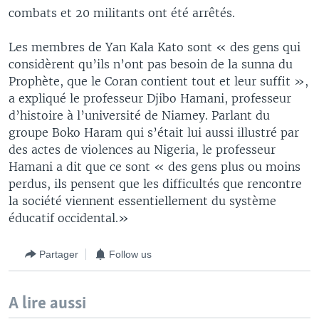
combats et 20 militants ont été arrêtés.
Les membres de Yan Kala Kato sont « des gens qui
considèrent qu’ils n’ont pas besoin de la sunna du
Prophète, que le Coran contient tout et leur suffit »,
a expliqué le professeur Djibo Hamani, professeur
d’histoire à l’université de Niamey. Parlant du
groupe Boko Haram qui s’était lui aussi illustré par
des actes de violences au Nigeria, le professeur
Hamani a dit que ce sont « des gens plus ou moins
perdus, ils pensent que les difficultés que rencontre
la société viennent essentiellement du système
éducatif occidental.»
Partager
Follow us
A lire aussi