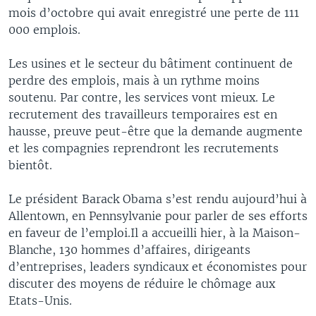
mois d’octobre qui avait enregistré une perte de 111
000 emplois.
Les usines et le secteur du bâtiment continuent de
perdre des emplois, mais à un rythme moins
soutenu. Par contre, les services vont mieux. Le
recrutement des travailleurs temporaires est en
hausse, preuve peut-être que la demande augmente
et les compagnies reprendront les recrutements
bientôt.
Le président Barack Obama s’est rendu aujourd’hui à
Allentown, en Pennsylvanie pour parler de ses efforts
en faveur de l’emploi.Il a accueilli hier, à la Maison-
Blanche, 130 hommes d’affaires, dirigeants
d’entreprises, leaders syndicaux et économistes pour
discuter des moyens de réduire le chômage aux
Etats-Unis.