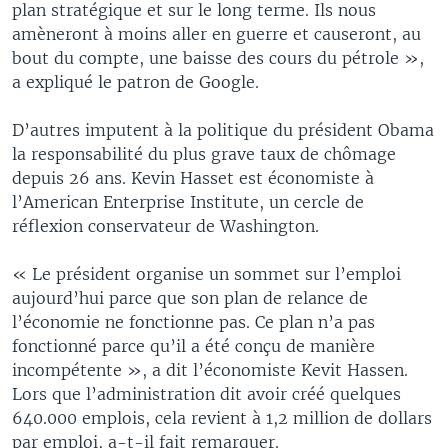
plan stratégique et sur le long terme. Ils nous
amèneront à moins aller en guerre et causeront, au
bout du compte, une baisse des cours du pétrole »,
a expliqué le patron de Google.
D’autres imputent à la politique du président Obama
la responsabilité du plus grave taux de chômage
depuis 26 ans. Kevin Hasset est économiste à
l’American Enterprise Institute, un cercle de
réflexion conservateur de Washington.
« Le président organise un sommet sur l’emploi
aujourd’hui parce que son plan de relance de
l’économie ne fonctionne pas. Ce plan n’a pas
fonctionné parce qu’il a été conçu de manière
incompétente », a dit l’économiste Kevit Hassen.
Lors que l’administration dit avoir créé quelques
640.000 emplois, cela revient à 1,2 million de dollars
par emploi, a-t-il fait remarquer.