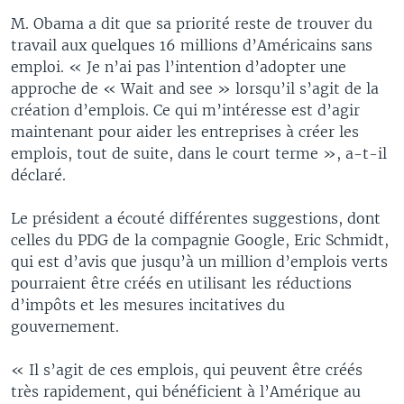
M. Obama a dit que sa priorité reste de trouver du
travail aux quelques 16 millions d’Américains sans
emploi. « Je n’ai pas l’intention d’adopter une
approche de « Wait and see » lorsqu’il s’agit de la
création d’emplois. Ce qui m’intéresse est d’agir
maintenant pour aider les entreprises à créer les
emplois, tout de suite, dans le court terme », a-t-il
déclaré.
Le président a écouté différentes suggestions, dont
celles du PDG de la compagnie Google, Eric Schmidt,
qui est d’avis que jusqu’à un million d’emplois verts
pourraient être créés en utilisant les réductions
d’impôts et les mesures incitatives du
gouvernement.
« Il s’agit de ces emplois, qui peuvent être créés
très rapidement, qui bénéficient à l’Amérique au