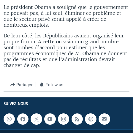
Le président Obama a souligné que le gouvernement
ne pouvait pas, à lui seul, éliminer ce problème et
que le secteur privé serait appelé à créer de
nombreux emplois.
De leur côté, les Républicains avaient organisé leur
propre forum. A cette occasion un grand nombre
sont tombés d’accord pour estimer que les
programmes économiques de M. Obama ne donnent
pas de résultats et que l’administration devrait
changer de cap.
Partager
Follow us
SUIVEZ-NOUS