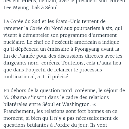
des entretiens, demain, avec le président sud-coréen
Lee Myung-bak à Séoul.
La Corée du Sud et les États-Unis tentent de
ramener la Corée du Nord aux pourparlers à six, qui
visent à démanteler son programme d’armement
nucléaire. Le chef de l’exécutif américain a indiqué
qu’il dépêchera un émissaire à Pyongyang avant la
fin de l’année pour des discussions directes avec les
dirigeants nord-coréens. Toutefois, cela n’aura lieu
que dans l’objectif de relancer le processus
multinational, a-t-il précisé.
En dehors de la question nord-coréenne, le séjour de
M. Obama s’inscrit dans le cadre des relations
bilatérales entre Séoul et Washington. «
Franchement, les relations sont fort bonnes en ce
moment, si bien qu’il n’y a pas nécessairement de
questions brûlantes à l’ordre du jour. Ils vont