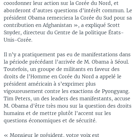
coordonner leur action sur la Corée du Nord, et
aborderont d’autres questions d’intérêt commun. Le
président Obama remerciera la Corée du Sud pour sa
contribution en Afghanistan », a expliqué Scott
Snyder, directeur du Centre de la politique États-
Unis-Corée.
Il n’y a pratiquement pas eu de manifestations dans
la période précédant l’arrivée de M. Obama à Séoul.
Toutefois, un groupe de militants en faveur des
droits de l’Homme en Corée du Nord a appelé le
président américain à s’exprimer plus
vigoureusement contre les exactions de Pyongyang.
Tim Peters, un des leaders des manifestants, accuse
M. Obama d’être très mou sur la question des droits
humains et de mettre plutôt l’accent sur les
questions économiques et de sécurité.
« Monsieur le président, votre voix est