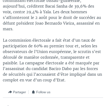
commission électorale bissau-guinéenne,
aujourd’hui, créditent Bacai Sanha de 39,6% des
voix, contre 29,4% à Yala. Les deux hommes
s’affronteront le 2 août pour le droit de succéder au
défunt président Joao Bernardo Vieira, assassiné en
mars.
La commission électorale a fait état d’un taux de
participation de 60% au premier tour et, selon les
observateurs de l’Union européenne, le scrutin s’est
déroulé de manière ordonnée, transparente et
paisible. La campagne électorale a été marquée par
l’assassinat du candidat Baciro Dabo par les forces
de sécurités qui l’accusaient d’être impliqué dans un
complot en vue d’un coup d’Etat.
Partager
Follow us