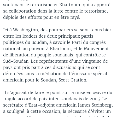
soutenant le terrorisme et Khartoum, qui a apporté
sa collaboration dans la lutte contre le terrorisme,
déploie des efforts pour en être rayé.
Ici à Washington, des pourparlers se sont tenus hier,
entre les leaders des deux principaux partis
politiques du Soudan, à savoir le Parti du congrès
national, au pouvoir à Khartoum, et le Mouvement
de libération du peuple soudanais, qui contrôle le
Sud-Soudan. Les représentants d’une vingtaine de
pays ont pris part à ces discussions qui se sont
déroulées sous la médiation de l’émissaire spécial
américain pour le Soudan, Scott Gration.
Il s’agissait de faire le point sur la mise en œuvre du
fragile accord de paix inter-soudanais de 2005. Le
secrétaire d’Etat-adjoint américain James Steinberg,
a souligné, à cette occasion, la nécessité d’éviter un