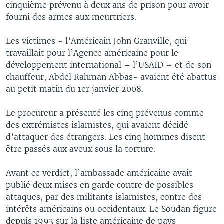
cinquième prévenu à deux ans de prison pour avoir
fourni des armes aux meurtriers.
Les victimes - l’Américain John Granville, qui
travaillait pour l’Agence américaine pour le
développement international – l’USAID – et de son
chauffeur, Abdel Rahman Abbas- avaient été abattus
au petit matin du 1er janvier 2008.
Le procureur a présenté les cinq prévenus comme
des extrémistes islamistes, qui avaient décidé
d’attaquer des étrangers. Les cinq hommes disent
être passés aux aveux sous la torture.
Avant ce verdict, l’ambassade américaine avait
publié deux mises en garde contre de possibles
attaques, par des militants islamistes, contre des
intérêts américains ou occidentaux. Le Soudan figure
depuis 1993 sur la liste américaine de pays