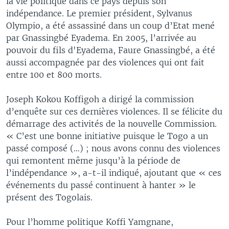
la vie politique dans ce pays depuis son
indépendance. Le premier président, Sylvanus
Olympio, a été assassiné dans un coup d’Etat mené
par Gnassingbé Eyadema. En 2005, l’arrivée au
pouvoir du fils d'Eyadema, Faure Gnassingbé, a été
aussi accompagnée par des violences qui ont fait
entre 100 et 800 morts.
Joseph Kokou Koffigoh a dirigé la commission
d’enquête sur ces dernières violences. Il se félicite du
démarrage des activités de la nouvelle Commission.
« C’est une bonne initiative puisque le Togo a un
passé composé (…) ; nous avons connu des violences
qui remontent même jusqu’à la période de
l’indépendance », a-t-il indiqué, ajoutant que « ces
événements du passé continuent à hanter » le
présent des Togolais.
Pour l’homme politique Koffi Yamgnane,