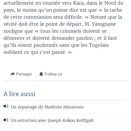
actuellement en tournée vers Kara, dans le Nord du
pays, le moins qu’on puisse dire est que « la tache
de cette commission sera difficile. » Notant que la
vérité doit être le point de départ, M. Yamgnane
souligne que « tous les criminels doivent se
dénoncer et doivent demander pardon ; et il faut
qu’ils soient pardonnés sans que les Togolais
oublient ce qui s’est passé. »
Partager
Follow us
A lire aussi
Un reportage de Modeste Mesavusu
Un entretien avec Joseph Kokou Koffigoh