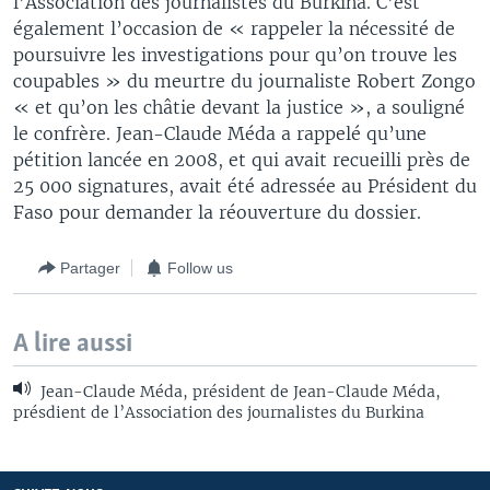
l’Association des journalistes du Burkina. C’est
également l’occasion de « rappeler la nécessité de
poursuivre les investigations pour qu’on trouve les
coupables » du meurtre du journaliste Robert Zongo
« et qu’on les châtie devant la justice », a souligné
le confrère. Jean-Claude Méda a rappelé qu’une
pétition lancée en 2008, et qui avait recueilli près de
25 000 signatures, avait été adressée au Président du
Faso pour demander la réouverture du dossier.
Partager
Follow us
A lire aussi
Jean-Claude Méda, président de Jean-Claude Méda,
présdient de l’Association des journalistes du Burkina