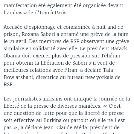
manifestation été également été organisée devant
l'ambassade d'Iran à Paris.
Accusée d’espionnage et condamnée à huit and de
prison, Roxana Saberi a entamé une grève de la faim
le 21 avril. Des membres de RSF observent une grève
similaire en solidarité avec elle. Le président Barack
Obama doit exercer plus de pression sur Téhéran
pour obtenir la libération de Saberi s’il veut de
meilleures relations avec l’Iran, a déclaré Tala
Dowlatshahi, directrice du bureau new yorkais de
RSF.
Les journalistes africains ont marqué la Journée de la
liberté de la presse de diverses manières. « C’est
une question de lutte pour que la liberté de presse
soit effective au Burkina ou partout où elle ne l’est
pas », a déclaré Jean-Claude Méda, président de