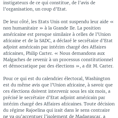
instigateurs de ce qui constitue, de l’avis de
l’organisation, un coup d’Etat.
De leur côté, les Etats Unis ont suspendu leur aide «
non humanitaire » à la Grande Ile. La position
américaine est presque similaire à celles de l’Union
africaine et de la SADC, a déclaré le secrétaire d’Etat
adjoint américain par intérim chargé des Affaires
africaines, Philip Carter. « Nous demandons aux
Malgaches de revenir à un processus constitutionnel
et démocratique par des élections », a dit M. Carter.
Pour ce qui est du calendrier électoral, Washington
est du même avis que l’Union africaine, à savoir que
ces élections doivent intervenir sous les six mois, a
précisé le secrétaire d’Etat adjoint américain par
intérim chargé des Affaires africaines. Toute décision
du régime Rajoelina qui irait dans le sens contraire
ne va qu’accentuer l’isolement de Madagascar, a