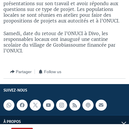
présentations sur son travail et avoir répondu aux
questions sur ce type de projet. Les populations
locales se sont réunies en atelier pour faire des
propositions de projets aux autorités et à l’ONUCI.
Samedi, date du retour de l’ONUCI à Divo, les
responsables locaux ont inauguré une cantine
scolaire du village de Grobiassoume financée par
l’ONUCI.
Partager
Follow us
SUIVEZ-NOUS
À PROPOS