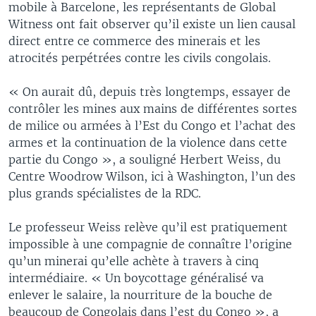
mobile à Barcelone, les représentants de Global
Witness ont fait observer qu’il existe un lien causal
direct entre ce commerce des minerais et les
atrocités perpétrées contre les civils congolais.
« On aurait dû, depuis très longtemps, essayer de
contrôler les mines aux mains de différentes sortes
de milice ou armées à l’Est du Congo et l’achat des
armes et la continuation de la violence dans cette
partie du Congo », a souligné Herbert Weiss, du
Centre Woodrow Wilson, ici à Washington, l’un des
plus grands spécialistes de la RDC.
Le professeur Weiss relève qu’il est pratiquement
impossible à une compagnie de connaître l’origine
qu’un minerai qu’elle achète à travers à cinq
intermédiaire. « Un boycottage généralisé va
enlever le salaire, la nourriture de la bouche de
beaucoup de Congolais dans l’est du Congo », a