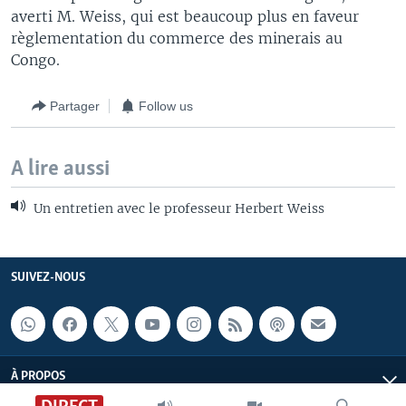
averti M. Weiss, qui est beaucoup plus en faveur
règlementation du commerce des minerais au
Congo.
Partager
Follow us
A lire aussi
Un entretien avec le professeur Herbert Weiss
SUIVEZ-NOUS
À PROPOS