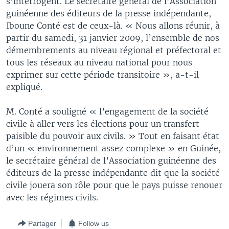
s’interrogent. Le secrétaire général de l’Association
guinéenne des éditeurs de la presse indépendante,
Iboune Conté est de ceux-là. « Nous allons réunir, à
partir du samedi, 31 janvier 2009, l’ensemble de nos
démembrements au niveau régional et préfectoral et
tous les réseaux au niveau national pour nous
exprimer sur cette période transitoire », a-t-il
expliqué.
M. Conté a souligné « l’engagement de la société
civile à aller vers les élections pour un transfert
paisible du pouvoir aux civils. » Tout en faisant état
d’un « environnement assez complexe » en Guinée,
le secrétaire général de l’Association guinéenne des
éditeurs de la presse indépendante dit que la société
civile jouera son rôle pour que le pays puisse renouer
avec les régimes civils.
Partager
Follow us