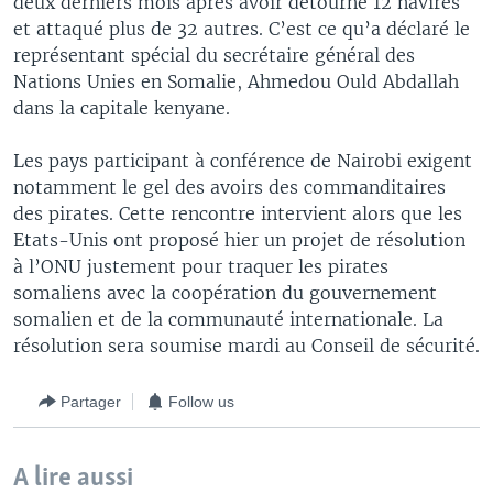
deux derniers mois après avoir détourné 12 navires
et attaqué plus de 32 autres. C’est ce qu’a déclaré le
représentant spécial du secrétaire général des
Nations Unies en Somalie, Ahmedou Ould Abdallah
dans la capitale kenyane.
Les pays participant à conférence de Nairobi exigent
notamment le gel des avoirs des commanditaires
des pirates. Cette rencontre intervient alors que les
Etats-Unis ont proposé hier un projet de résolution
à l’ONU justement pour traquer les pirates
somaliens avec la coopération du gouvernement
somalien et de la communauté internationale. La
résolution sera soumise mardi au Conseil de sécurité.
Partager
Follow us
A lire aussi