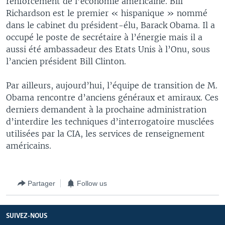
renforcement de l’économie américaine. Bill
Richardson est le premier « hispanique » nommé
dans le cabinet du président-élu, Barack Obama. Il a
occupé le poste de secrétaire à l’énergie mais il a
aussi été ambassadeur des Etats Unis à l’Onu, sous
l’ancien président Bill Clinton.
Par ailleurs, aujourd’hui, l’équipe de transition de M.
Obama rencontre d’anciens généraux et amiraux. Ces
derniers demandent à la prochaine administration
d’interdire les techniques d’interrogatoire musclées
utilisées par la CIA, les services de renseignement
américains.
Partager
Follow us
SUIVEZ-NOUS