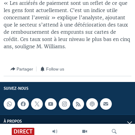
« Les arriérés de paiement sont un reflet de ce que
les gens font actuellement. C’est un indice utile
concernant l’avenir » explique l’analyste, ajoutant
que le secteur s’attend à une détérioration des taux
de remboursement des emprunts sur cartes de
crédit. Ces taux sont à leur niveau le plus bas en cinq
ans, souligne M. Williams.
Partager
Follow us
SUIVEZ-NOUS
À PROPOS
DIRECT