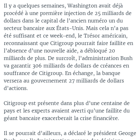
Il y a quelques semaines, Washington avait déjà
procédé à une première injection de 25 milliards de
dollars dans le capital de l’ancien numéro un du
secteur bancaire aux États-Unis. Mais cela n’a pas
été suffisant et ce week-end, le Trésor américain,
reconnaissant que Citigroup pourrait faire faillite en
l’absence d’une nouvelle aide, a débloqué 20
milliards de plus. De surcroît, l’administration Bush
va garantir 306 milliards de dollars de créances en
souffrance de Citigroup. En échange, la banque
versera au gouvernement 27 milliards de dollars
d’actions.
Citigroup est présente dans plus d’une centaine de
pays et les experts avaient averti qu’une faillite du
géant bancaire exacerberait la crise financière.
Il se pourrait d’ailleurs, a déclaré le président George