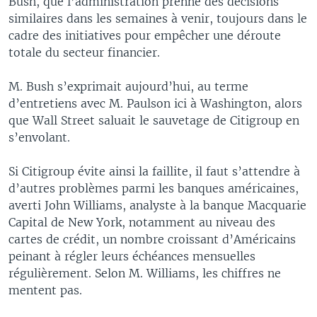
Bush, que l’administration prenne des décisions
similaires dans les semaines à venir, toujours dans le
cadre des initiatives pour empêcher une déroute
totale du secteur financier.
M. Bush s’exprimait aujourd’hui, au terme
d’entretiens avec M. Paulson ici à Washington, alors
que Wall Street saluait le sauvetage de Citigroup en
s’envolant.
Si Citigroup évite ainsi la faillite, il faut s’attendre à
d’autres problèmes parmi les banques américaines,
averti John Williams, analyste à la banque Macquarie
Capital de New York, notamment au niveau des
cartes de crédit, un nombre croissant d’Américains
peinant à régler leurs échéances mensuelles
régulièrement. Selon M. Williams, les chiffres ne
mentent pas.