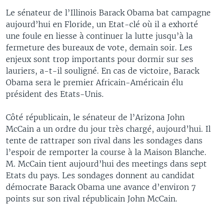
Le sénateur de l’Illinois Barack Obama bat campagne
aujourd’hui en Floride, un Etat-clé où il a exhorté
une foule en liesse à continuer la lutte jusqu’à la
fermeture des bureaux de vote, demain soir. Les
enjeux sont trop importants pour dormir sur ses
lauriers, a-t-il souligné. En cas de victoire, Barack
Obama sera le premier Africain-Américain élu
président des Etats-Unis.
Côté républicain, le sénateur de l’Arizona John
McCain a un ordre du jour très chargé, aujourd’hui. Il
tente de rattraper son rival dans les sondages dans
l’espoir de remporter la course à la Maison Blanche.
M. McCain tient aujourd’hui des meetings dans sept
Etats du pays. Les sondages donnent au candidat
démocrate Barack Obama une avance d’environ 7
points sur son rival républicain John McCain.