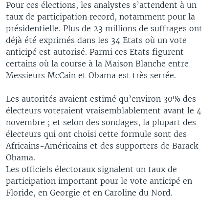
Pour ces élections, les analystes s’attendent à un
taux de participation record, notamment pour la
présidentielle. Plus de 23 millions de suffrages ont
déjà été exprimés dans les 34 Etats où un vote
anticipé est autorisé. Parmi ces Etats figurent
certains où la course à la Maison Blanche entre
Messieurs McCain et Obama est très serrée.
Les autorités avaient estimé qu’environ 30% des
électeurs voteraient vraisemblablement avant le 4
novembre ; et selon des sondages, la plupart des
électeurs qui ont choisi cette formule sont des
Africains-Américains et des supporters de Barack
Obama.
Les officiels électoraux signalent un taux de
participation important pour le vote anticipé en
Floride, en Georgie et en Caroline du Nord.