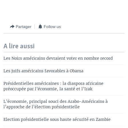
Partager
Follow us
A lire aussi
Les Noirs américains devraient voter en nombre record
Les juifs américains favorables à Obama
Présidentielles américaines : la diaspora africaine
préoccupée par l’économie, la santé et l’Irak
L’économie, principal souci des Arabo-Américains à
l’approche de l’élection présidentielle
Election présidentielle sous haute sécurité en Zambie