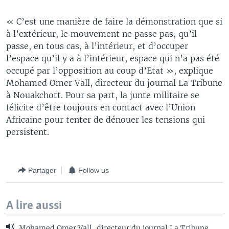
« C’est une manière de faire la démonstration que si
à l’extérieur, le mouvement ne passe pas, qu’il
passe, en tous cas, à l’intérieur, et d’occuper
l’espace qu’il y a à l’intérieur, espace qui n’a pas été
occupé par l’opposition au coup d’Etat », explique
Mohamed Omer Vall, directeur du journal La Tribune
à Nouakchott. Pour sa part, la junte militaire se
félicite d’être toujours en contact avec l’Union
Africaine pour tenter de dénouer les tensions qui
persistent.
Partager
Follow us
A lire aussi
Mohamed Omer Vall, directeur du journal La Tribune