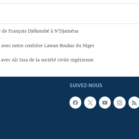
e de François Djékombé à N'Djaména
 avec notre confrère Lawan Boukar du Niger
avec Ali Issa de la société civile nigérienne
SUIVEZ-NOUS