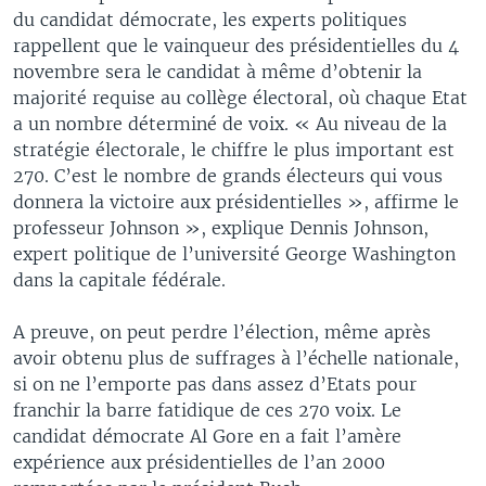
du candidat démocrate, les experts politiques
rappellent que le vainqueur des présidentielles du 4
novembre sera le candidat à même d’obtenir la
majorité requise au collège électoral, où chaque Etat
a un nombre déterminé de voix. « Au niveau de la
stratégie électorale, le chiffre le plus important est
270. C’est le nombre de grands électeurs qui vous
donnera la victoire aux présidentielles », affirme le
professeur Johnson », explique Dennis Johnson,
expert politique de l’université George Washington
dans la capitale fédérale.
A preuve, on peut perdre l’élection, même après
avoir obtenu plus de suffrages à l’échelle nationale,
si on ne l’emporte pas dans assez d’Etats pour
franchir la barre fatidique de ces 270 voix. Le
candidat démocrate Al Gore en a fait l’amère
expérience aux présidentielles de l’an 2000