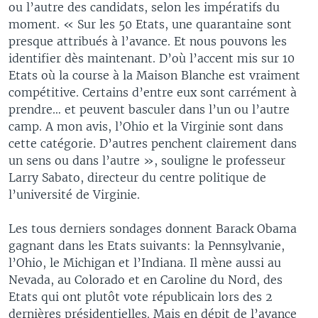
ou l’autre des candidats, selon les impératifs du
moment. « Sur les 50 Etats, une quarantaine sont
presque attribués à l’avance. Et nous pouvons les
identifier dès maintenant. D’où l’accent mis sur 10
Etats où la course à la Maison Blanche est vraiment
compétitive. Certains d’entre eux sont carrément à
prendre… et peuvent basculer dans l’un ou l’autre
camp. A mon avis, l’Ohio et la Virginie sont dans
cette catégorie. D’autres penchent clairement dans
un sens ou dans l’autre », souligne le professeur
Larry Sabato, directeur du centre politique de
l’université de Virginie.
Les tous derniers sondages donnent Barack Obama
gagnant dans les Etats suivants: la Pennsylvanie,
l’Ohio, le Michigan et l’Indiana. Il mène aussi au
Nevada, au Colorado et en Caroline du Nord, des
Etats qui ont plutôt vote républicain lors des 2
dernières présidentielles. Mais en dépit de l’avance