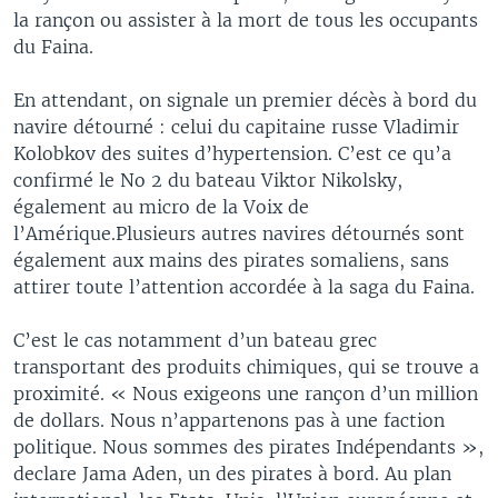
la rançon ou assister à la mort de tous les occupants
du Faina.
En attendant, on signale un premier décès à bord du
navire détourné : celui du capitaine russe Vladimir
Kolobkov des suites d’hypertension. C’est ce qu’a
confirmé le No 2 du bateau Viktor Nikolsky,
également au micro de la Voix de
l’Amérique.Plusieurs autres navires détournés sont
également aux mains des pirates somaliens, sans
attirer toute l’attention accordée à la saga du Faina.
C’est le cas notamment d’un bateau grec
transportant des produits chimiques, qui se trouve a
proximité. « Nous exigeons une rançon d’un million
de dollars. Nous n’appartenons pas à une faction
politique. Nous sommes des pirates Indépendants »,
declare Jama Aden, un des pirates à bord. Au plan