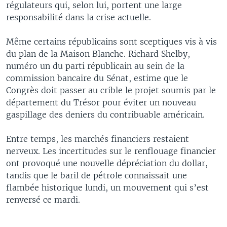
régulateurs qui, selon lui, portent une large
responsabilité dans la crise actuelle.
Même certains républicains sont sceptiques vis à vis
du plan de la Maison Blanche. Richard Shelby,
numéro un du parti républicain au sein de la
commission bancaire du Sénat, estime que le
Congrès doit passer au crible le projet soumis par le
département du Trésor pour éviter un nouveau
gaspillage des deniers du contribuable américain.
Entre temps, les marchés financiers restaient
nerveux. Les incertitudes sur le renflouage financier
ont provoqué une nouvelle dépréciation du dollar,
tandis que le baril de pétrole connaissait une
flambée historique lundi, un mouvement qui s’est
renversé ce mardi.