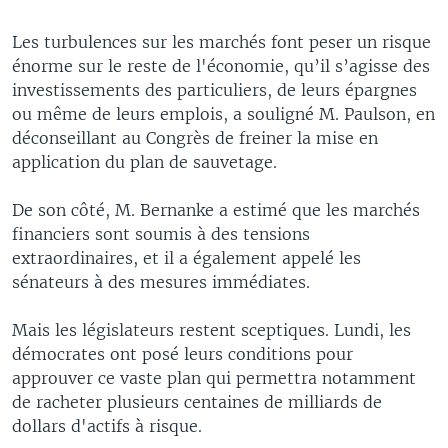
Les turbulences sur les marchés font peser un risque
énorme sur le reste de l'économie, qu’il s’agisse des
investissements des particuliers, de leurs épargnes
ou même de leurs emplois, a souligné M. Paulson, en
déconseillant au Congrès de freiner la mise en
application du plan de sauvetage.
De son côté, M. Bernanke a estimé que les marchés
financiers sont soumis à des tensions
extraordinaires, et il a également appelé les
sénateurs à des mesures immédiates.
Mais les législateurs restent sceptiques. Lundi, les
démocrates ont posé leurs conditions pour
approuver ce vaste plan qui permettra notamment
de racheter plusieurs centaines de milliards de
dollars d'actifs à risque.