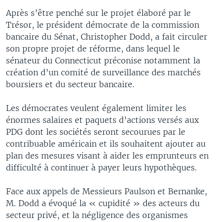
Après s’être penché sur le projet élaboré par le
Trésor, le président démocrate de la commission
bancaire du Sénat, Christopher Dodd, a fait circuler
son propre projet de réforme, dans lequel le
sénateur du Connecticut préconise notamment la
création d’un comité de surveillance des marchés
boursiers et du secteur bancaire.
Les démocrates veulent également limiter les
énormes salaires et paquets d’actions versés aux
PDG dont les sociétés seront secourues par le
contribuable américain et ils souhaitent ajouter au
plan des mesures visant à aider les emprunteurs en
difficulté à continuer à payer leurs hypothèques.
Face aux appels de Messieurs Paulson et Bernanke,
M. Dodd a évoqué la « cupidité » des acteurs du
secteur privé, et la négligence des organismes